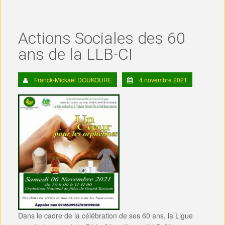
Actions Sociales des 60
ans de la LLB-CI
Franck-Mickaël DOUKOURE
4 novembre 2021
Dans le cadre de la célébration de ses 60 ans, la Ligue