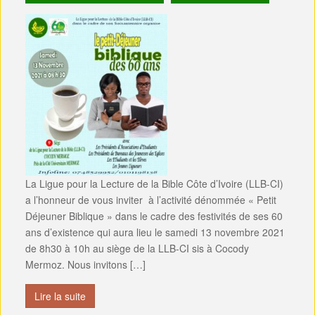
La Ligue pour la Lecture de la Bible Côte d’Ivoire (LLB-CI)
a l’honneur de vous inviter à l’activité dénommée « Petit
Déjeuner Biblique » dans le cadre des festivités de ses 60
ans d’existence qui aura lieu le samedi 13 novembre 2021
de 8h30 à 10h au siège de la LLB-CI sis à Cocody
Mermoz. Nous invitons […]
Lire la suite