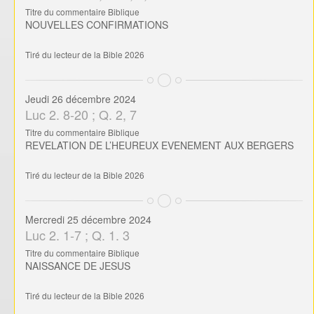
Tiré du lecteur de la Bible 2026
Mercredi 25 décembre 2024
Luc 2. 1-7 ; Q. 1. 3
Titre du commentaire Biblique
NAISSANCE DE JESUS
Tiré du lecteur de la Bible 2026
Verset de la semaine
Dimanche 29 décembre 2024 au Samedi 04 Janvier 2025
Psaume 87.3
« Des choses glorieuses ont été dites sur toi, ville de Dieu ! »