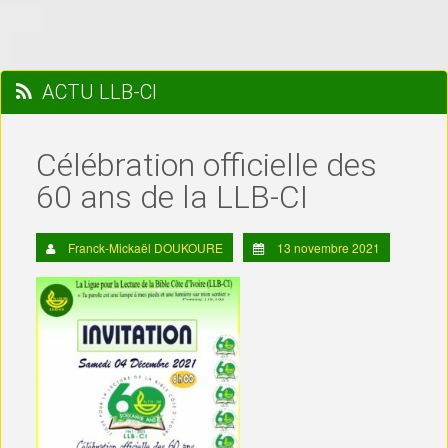
ACTU LLB-CI
Célébration officielle des
60 ans de la LLB-CI
Franck-Mickaël DOUKOURE
13 novembre 2021