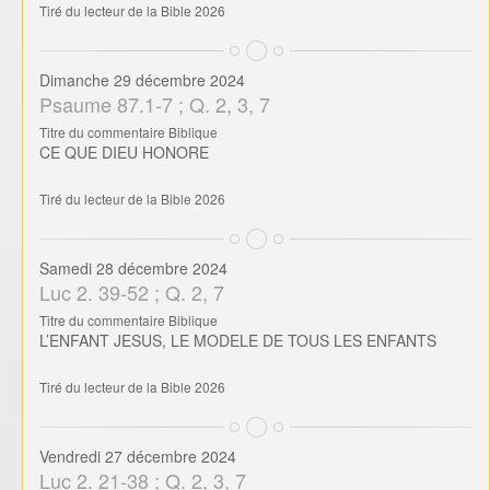
Samedi 28 décembre 2024
Luc 2. 39-52 ; Q. 2, 7
Titre du commentaire Biblique
L’ENFANT JESUS, LE MODELE DE TOUS LES ENFANTS
Tiré du lecteur de la Bible 2026
Vendredi 27 décembre 2024
Luc 2. 21-38 ; Q. 2, 3, 7
Titre du commentaire Biblique
NOUVELLES CONFIRMATIONS
Tiré du lecteur de la Bible 2026
Jeudi 26 décembre 2024
Luc 2. 8-20 ; Q. 2, 7
Titre du commentaire Biblique
REVELATION DE L’HEUREUX EVENEMENT AUX BERGERS