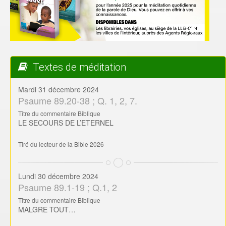
Titre du commentaire Biblique
LE SECOURS DE L’ETERNEL
Tiré du lecteur de la Bible 2026
Lundi 30 décembre 2024
Psaume 89.1-19 ; Q.1, 2
Titre du commentaire Biblique
MALGRE TOUT…
Tiré du lecteur de la Bible 2026
Dimanche 29 décembre 2024
Psaume 87.1-7 ; Q. 2, 3, 7
Titre du commentaire Biblique
CE QUE DIEU HONORE
Tiré du lecteur de la Bible 2026