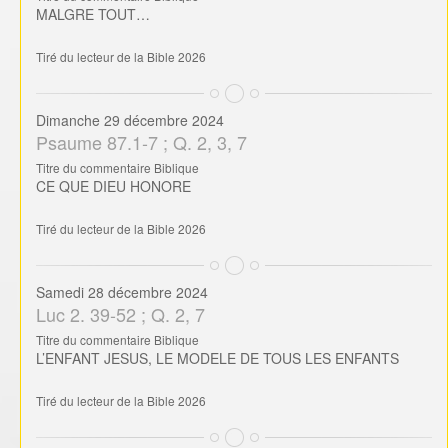
MALGRE TOUT…
Tiré du lecteur de la Bible 2026
Dimanche 29 décembre 2024
Psaume 87.1-7 ; Q. 2, 3, 7
Titre du commentaire Biblique
CE QUE DIEU HONORE
Tiré du lecteur de la Bible 2026
Samedi 28 décembre 2024
Luc 2. 39-52 ; Q. 2, 7
Titre du commentaire Biblique
L’ENFANT JESUS, LE MODELE DE TOUS LES ENFANTS
Tiré du lecteur de la Bible 2026