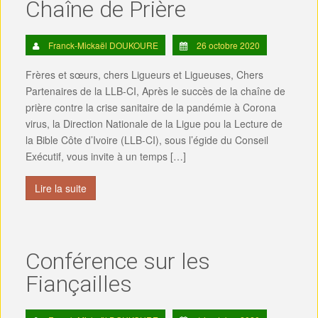
Chaîne de Prière
Franck-Mickaël DOUKOURE
26 octobre 2020
Frères et sœurs, chers Ligueurs et Ligueuses, Chers
Partenaires de la LLB-CI, Après le succès de la chaîne de
prière contre la crise sanitaire de la pandémie à Corona
virus, la Direction Nationale de la Ligue pou la Lecture de
la Bible Côte d’Ivoire (LLB-CI), sous l’égide du Conseil
Exécutif, vous invite à un temps […]
Lire la suite
Conférence sur les
Fiançailles