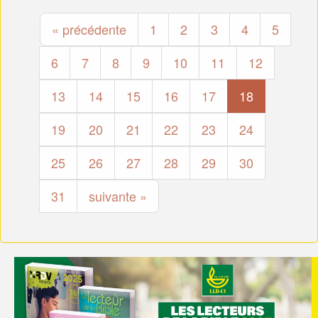
« précédente
1
2
3
4
5
6
7
8
9
10
11
12
13
14
15
16
17
18
19
20
21
22
23
24
25
26
27
28
29
30
31
suivante »