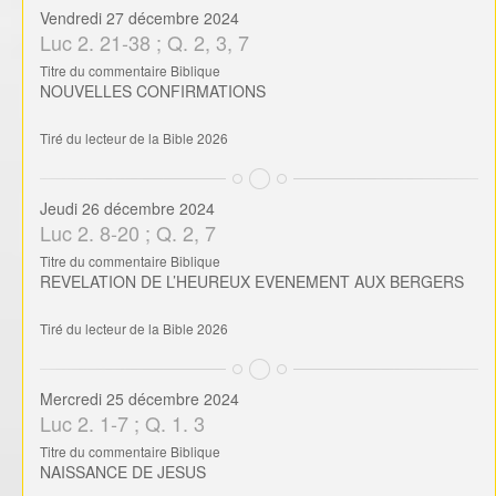
Vendredi 27 décembre 2024
Luc 2. 21-38 ; Q. 2, 3, 7
Titre du commentaire Biblique
NOUVELLES CONFIRMATIONS
Tiré du lecteur de la Bible 2026
Jeudi 26 décembre 2024
Luc 2. 8-20 ; Q. 2, 7
Titre du commentaire Biblique
REVELATION DE L’HEUREUX EVENEMENT AUX BERGERS
Tiré du lecteur de la Bible 2026
Mercredi 25 décembre 2024
Luc 2. 1-7 ; Q. 1. 3
Titre du commentaire Biblique
NAISSANCE DE JESUS