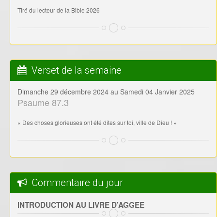
Tiré du lecteur de la Bible 2026
Verset de la semaine
Dimanche 29 décembre 2024 au Samedi 04 Janvier 2025
Psaume 87.3
« Des choses glorieuses ont été dites sur toi, ville de Dieu ! »
Commentaire du jour
INTRODUCTION AU LIVRE D’AGGEE