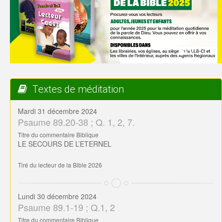
Textes de méditation
Mardi 31 décembre 2024
Psaume 89.20-38 ; Q. 1, 2, 7.
Titre du commentaire Biblique
LE SECOURS DE L’ETERNEL
Tiré du lecteur de la Bible 2026
Lundi 30 décembre 2024
Psaume 89.1-19 ; Q.1, 2
Titre du commentaire Biblique