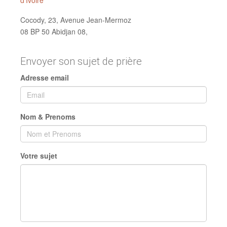
d'Ivoire
Cocody, 23, Avenue Jean-Mermoz
08 BP 50 Abidjan 08,
Envoyer son sujet de prière
Adresse email
Nom & Prenoms
Votre sujet