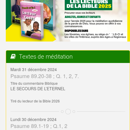
Textes de méditation
Mardi 31 décembre 2024
Psaume 89.20-38 ; Q. 1, 2, 7.
Titre du commentaire Biblique
LE SECOURS DE L’ETERNEL
Tiré du lecteur de la Bible 2026
Lundi 30 décembre 2024
Psaume 89.1-19 ; Q.1, 2