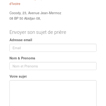
d'Ivoire
Cocody, 23, Avenue Jean-Mermoz
08 BP 50 Abidjan 08,
Envoyer son sujet de prière
Adresse email
Nom & Prenoms
Votre sujet