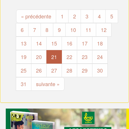
« précédente
1
2
3
4
5
6
7
8
9
10
11
12
13
14
15
16
17
18
19
20
21
22
23
24
25
26
27
28
29
30
31
suivante »