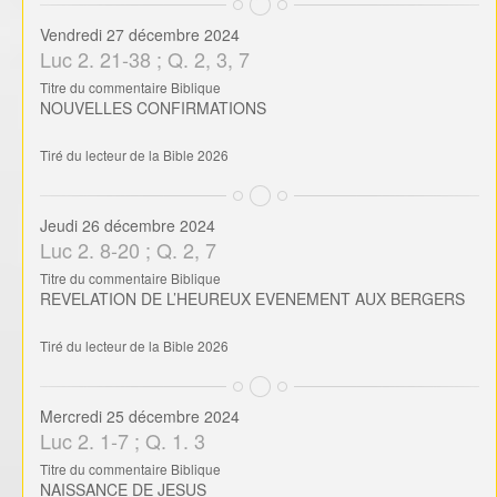
Vendredi 27 décembre 2024
Luc 2. 21-38 ; Q. 2, 3, 7
Titre du commentaire Biblique
NOUVELLES CONFIRMATIONS
Tiré du lecteur de la Bible 2026
Jeudi 26 décembre 2024
Luc 2. 8-20 ; Q. 2, 7
Titre du commentaire Biblique
REVELATION DE L’HEUREUX EVENEMENT AUX BERGERS
Tiré du lecteur de la Bible 2026
Mercredi 25 décembre 2024
Luc 2. 1-7 ; Q. 1. 3
Titre du commentaire Biblique
NAISSANCE DE JESUS