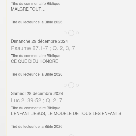
Titre du commentaire Biblique
MALGRE TOUT…
Tiré du lecteur de la Bible 2026
Dimanche 29 décembre 2024
Psaume 87.1-7 ; Q. 2, 3, 7
Titre du commentaire Biblique
CE QUE DIEU HONORE
Tiré du lecteur de la Bible 2026
Samedi 28 décembre 2024
Luc 2. 39-52 ; Q. 2, 7
Titre du commentaire Biblique
L’ENFANT JESUS, LE MODELE DE TOUS LES ENFANTS
Tiré du lecteur de la Bible 2026