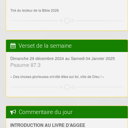
Tiré du lecteur de la Bible 2026
Verset de la semaine
Dimanche 29 décembre 2024 au Samedi 04 Janvier 2025
Psaume 87.3
« Des choses glorieuses ont été dites sur toi, ville de Dieu ! »
Commentaire du jour
INTRODUCTION AU LIVRE D’AGGEE