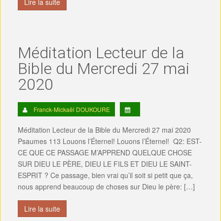
Lire la suite
Méditation Lecteur de la
Bible du Mercredi 27 mai
2020
Franck-Mickaël DOUKOURE
Méditation Lecteur de la Bible du Mercredi 27 mai 2020
Psaumes 113 Louons l’Éternel! Louons l’Éternel! Q2: EST-
CE QUE CE PASSAGE M’APPREND QUELQUE CHOSE
SUR DIEU LE PÈRE, DIEU LE FILS ET DIEU LE SAINT-
ESPRIT ? Ce passage, bien vrai qu’il soit si petit que ça,
nous apprend beaucoup de choses sur Dieu le père: […]
Lire la suite