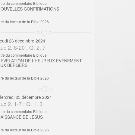
itre du commentaire Biblique
NOUVELLES CONFIRMATIONS
iré du lecteur de la Bible 2026
eudi 26 décembre 2024
uc 2. 8-20 ; Q. 2, 7
itre du commentaire Biblique
REVELATION DE L’HEUREUX EVENEMENT
AUX BERGERS
iré du lecteur de la Bible 2026
ercredi 25 décembre 2024
uc 2. 1-7 ; Q. 1. 3
itre du commentaire Biblique
NAISSANCE DE JESUS
iré du lecteur de la Bible 2026