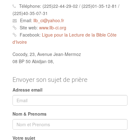
Envoyer son sujet de prière
Adresse email
Nom & Prenoms
Votre sujet
Soumettre