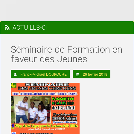
ACTU LLB-CI
Séminaire de Formation en
faveur des Jeunes
Franck-Mickaël DOUKOURE
26 février 2018