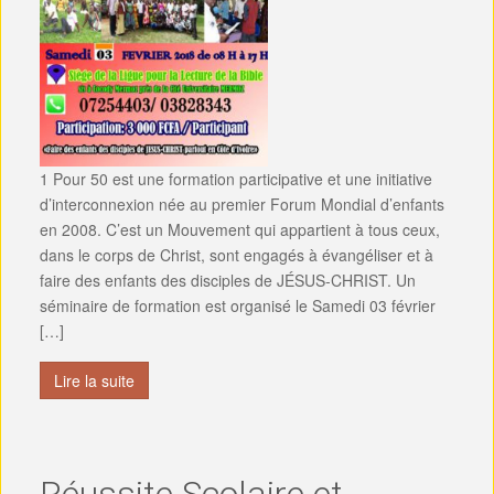
1 Pour 50 est une formation participative et une initiative
d’interconnexion née au premier Forum Mondial d’enfants
en 2008. C’est un Mouvement qui appartient à tous ceux,
dans le corps de Christ, sont engagés à évangéliser et à
faire des enfants des disciples de JÉSUS-CHRIST. Un
séminaire de formation est organisé le Samedi 03 février
[…]
Lire la suite