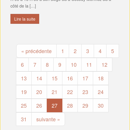
côté de la […]
Lire la suite
« précédente
1
2
3
4
5
6
7
8
9
10
11
12
13
14
15
16
17
18
19
20
21
22
23
24
25
26
27
28
29
30
31
suivante »