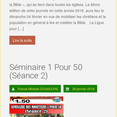
la Bible », qui se tient dans toutes les églises. La 8ème
édition de cette journée en cette année 2018, aura lieu le
dimanche 04 février en vue de mobiliser les chrétiens et la
population en général à lire et méditer la Bible. La Ligue
pour […]
Lire la suite
Séminaire 1 Pour 50
(Séance 2)
Franck-Mickaël DOUKOURE
28 janvier 2018