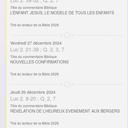
NOUVELLES CONFIRMATIONS
Tiré du lecteur de la Bible 2026
Jeudi 26 décembre 2024
Luc 2. 8-20 ; Q. 2, 7
Titre du commentaire Biblique
REVELATION DE L’HEUREUX EVENEMENT AUX BERGERS
Tiré du lecteur de la Bible 2026
Mercredi 25 décembre 2024
Luc 2. 1-7 ; Q. 1. 3
Titre du commentaire Biblique
NAISSANCE DE JESUS
Tiré du lecteur de la Bible 2026