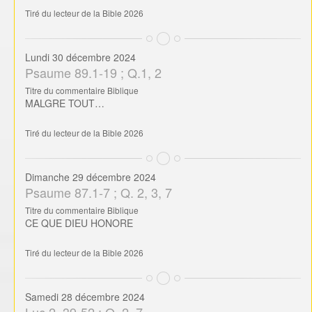
Dimanche 29 décembre 2024
Psaume 87.1-7 ; Q. 2, 3, 7
Titre du commentaire Biblique
CE QUE DIEU HONORE
Tiré du lecteur de la Bible 2026
Samedi 28 décembre 2024
Luc 2. 39-52 ; Q. 2, 7
Titre du commentaire Biblique
L’ENFANT JESUS, LE MODELE DE TOUS LES ENFANTS
Tiré du lecteur de la Bible 2026
Vendredi 27 décembre 2024
Luc 2. 21-38 ; Q. 2, 3, 7
Titre du commentaire Biblique