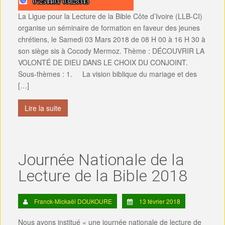
La Ligue pour la Lecture de la Bible Côte d’Ivoire (LLB-CI)
organise un séminaire de formation en faveur des jeunes
chrétiens, le Samedi 03 Mars 2018 de 08 H 00 à 16 H 30 à
son siège sis à Cocody Mermoz. Thème : DÉCOUVRIR LA
VOLONTÉ DE DIEU DANS LE CHOIX DU CONJOINT.
Sous-thèmes : 1. La vision biblique du mariage et des
[…]
Lire la suite
Journée Nationale de la
Lecture de la Bible 2018
Franck-Mickaël DOUKOURE
13 février 2018
Nous avons institué « une journée nationale de lecture de