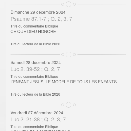
Dimanche 29 décembre 2024
Psaume 87.1-7 ; Q. 2, 3, 7
Titre du commentaire Biblique
CE QUE DIEU HONORE
Tiré du lecteur de la Bible 2026
Samedi 28 décembre 2024
Luc 2. 39-52 ; Q. 2, 7
Titre du commentaire Biblique
L’ENFANT JESUS, LE MODELE DE TOUS LES ENFANTS
Tiré du lecteur de la Bible 2026
Vendredi 27 décembre 2024
Luc 2. 21-38 ; Q. 2, 3, 7
Titre du commentaire Biblique