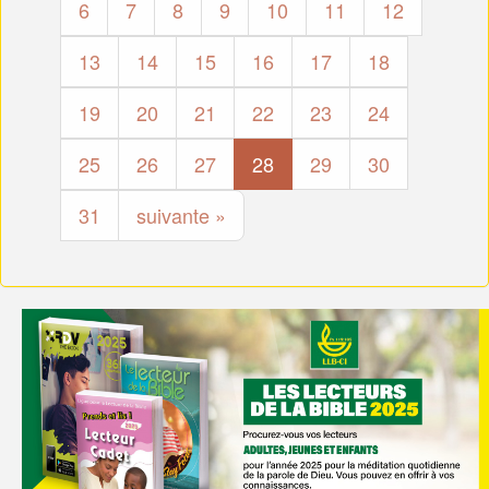
6
7
8
9
10
11
12
13
14
15
16
17
18
19
20
21
22
23
24
25
26
27
28
29
30
31
suivante »