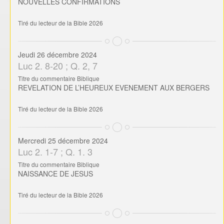
NOUVELLES CONFIRMATIONS
Tiré du lecteur de la Bible 2026
Jeudi 26 décembre 2024
Luc 2. 8-20 ; Q. 2, 7
Titre du commentaire Biblique
REVELATION DE L’HEUREUX EVENEMENT AUX BERGERS
Tiré du lecteur de la Bible 2026
Mercredi 25 décembre 2024
Luc 2. 1-7 ; Q. 1. 3
Titre du commentaire Biblique
NAISSANCE DE JESUS
Tiré du lecteur de la Bible 2026