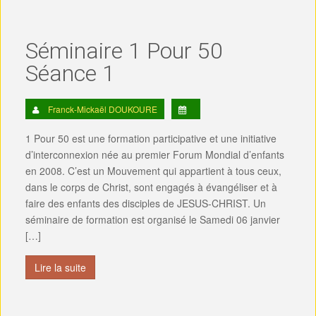
Séminaire 1 Pour 50
Séance 1
Franck-Mickaël DOUKOURE
1 Pour 50 est une formation participative et une initiative
d’interconnexion née au premier Forum Mondial d’enfants
en 2008. C’est un Mouvement qui appartient à tous ceux,
dans le corps de Christ, sont engagés à évangéliser et à
faire des enfants des disciples de JESUS-CHRIST. Un
séminaire de formation est organisé le Samedi 06 janvier
[…]
Lire la suite