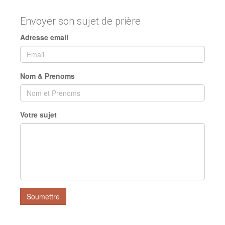
Envoyer son sujet de prière
Adresse email
Nom & Prenoms
Votre sujet
Soumettre