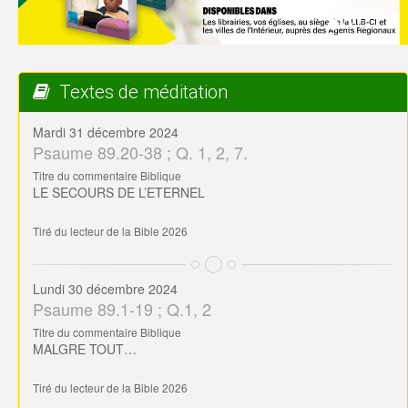
Textes de méditation
Mardi 31 décembre 2024
Psaume 89.20-38 ; Q. 1, 2, 7.
Titre du commentaire Biblique
LE SECOURS DE L’ETERNEL
Tiré du lecteur de la Bible 2026
Lundi 30 décembre 2024
Psaume 89.1-19 ; Q.1, 2
Titre du commentaire Biblique
MALGRE TOUT…
Tiré du lecteur de la Bible 2026