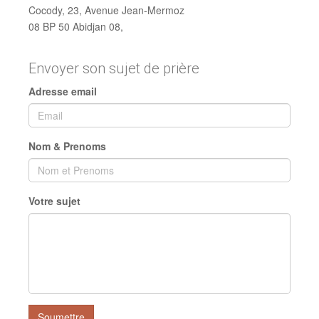
Cocody, 23, Avenue Jean-Mermoz
08 BP 50 Abidjan 08,
Envoyer son sujet de prière
Adresse email
Nom & Prenoms
Votre sujet
Soumettre