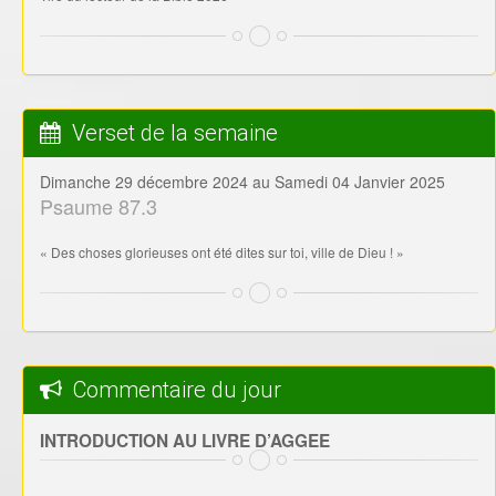
Verset de la semaine
Dimanche 29 décembre 2024 au Samedi 04 Janvier 2025
Psaume 87.3
« Des choses glorieuses ont été dites sur toi, ville de Dieu ! »
Commentaire du jour
INTRODUCTION AU LIVRE D’AGGEE