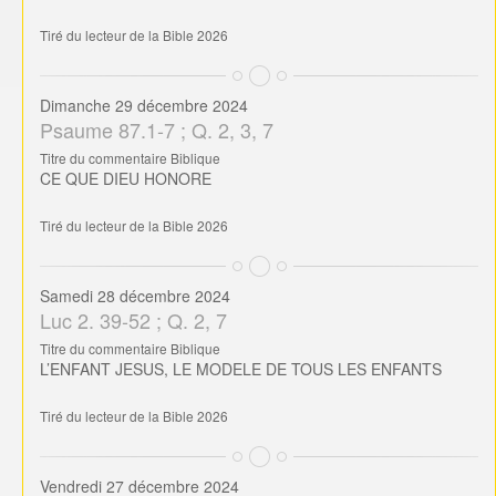
Tiré du lecteur de la Bible 2026
Dimanche 29 décembre 2024
Psaume 87.1-7 ; Q. 2, 3, 7
Titre du commentaire Biblique
CE QUE DIEU HONORE
Tiré du lecteur de la Bible 2026
Samedi 28 décembre 2024
Luc 2. 39-52 ; Q. 2, 7
Titre du commentaire Biblique
L’ENFANT JESUS, LE MODELE DE TOUS LES ENFANTS
Tiré du lecteur de la Bible 2026
Vendredi 27 décembre 2024