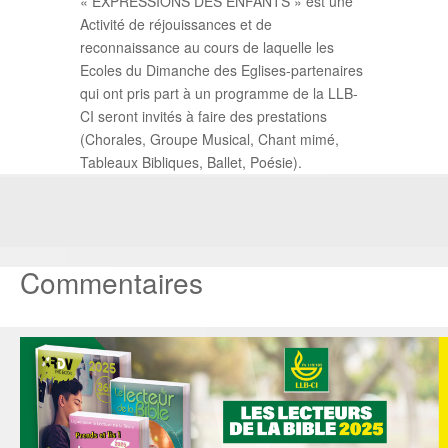
« EXPRESSIONS DES ENFANTS » est une
Activité de réjouissances et de
reconnaissance au cours de laquelle les
Ecoles du Dimanche des Eglises-partenaires
qui ont pris part à un programme de la LLB-
CI seront invités à faire des prestations
(Chorales, Groupe Musical, Chant mimé,
Tableaux Bibliques, Ballet, Poésie).
Commentaires