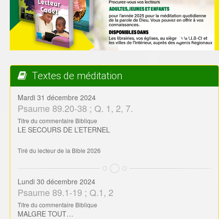
Textes de méditation
Mardi 31 décembre 2024
Psaume 89.20-38 ; Q. 1, 2, 7.
Titre du commentaire Biblique
LE SECOURS DE L’ETERNEL
Tiré du lecteur de la Bible 2026
Lundi 30 décembre 2024
Psaume 89.1-19 ; Q.1, 2
Titre du commentaire Biblique
MALGRE TOUT…