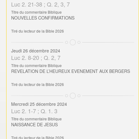
Luc 2. 21-38 ; Q. 2, 3, 7
Titre du commentaire Biblique
NOUVELLES CONFIRMATIONS
Tiré du lecteur de la Bible 2026
Jeudi 26 décembre 2024
Luc 2. 8-20 ; Q. 2, 7
Titre du commentaire Biblique
REVELATION DE L’HEUREUX EVENEMENT AUX BERGERS
Tiré du lecteur de la Bible 2026
Mercredi 25 décembre 2024
Luc 2. 1-7 ; Q. 1. 3
Titre du commentaire Biblique
NAISSANCE DE JESUS
Tiré du lecteur de la Bible 2026