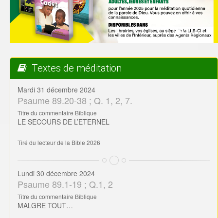
Textes de méditation
Mardi 31 décembre 2024
Psaume 89.20-38 ; Q. 1, 2, 7.
Titre du commentaire Biblique
LE SECOURS DE L’ETERNEL
Tiré du lecteur de la Bible 2026
Lundi 30 décembre 2024
Psaume 89.1-19 ; Q.1, 2
Titre du commentaire Biblique
MALGRE TOUT…