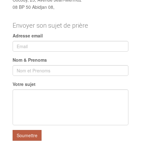
08 BP 50 Abidjan 08,
Envoyer son sujet de prière
Adresse email
Nom & Prenoms
Votre sujet
Soumettre