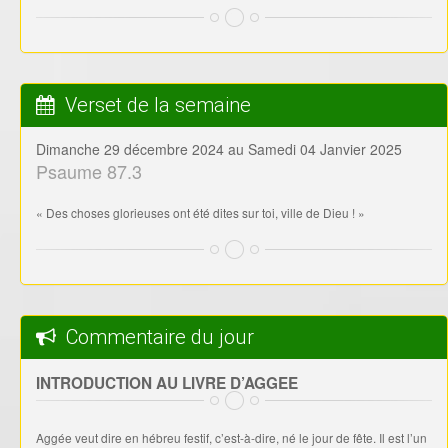
Verset de la semaine
Dimanche 29 décembre 2024 au Samedi 04 Janvier 2025
Psaume 87.3
« Des choses glorieuses ont été dites sur toi, ville de Dieu ! »
Commentaire du jour
INTRODUCTION AU LIVRE D’AGGEE
Aggée veut dire en hébreu festif, c’est-à-dire, né le jour de fête. Il est l’un