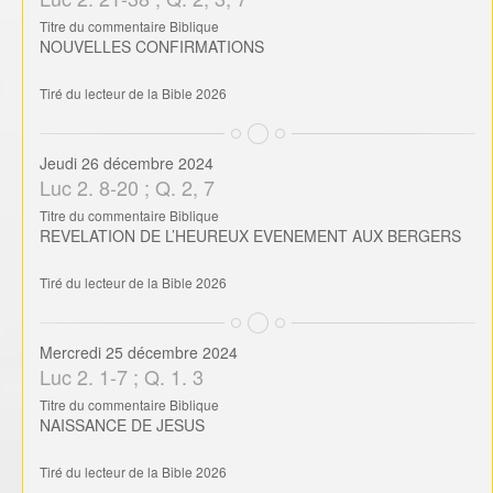
Titre du commentaire Biblique
NOUVELLES CONFIRMATIONS
Tiré du lecteur de la Bible 2026
Jeudi 26 décembre 2024
Luc 2. 8-20 ; Q. 2, 7
Titre du commentaire Biblique
REVELATION DE L’HEUREUX EVENEMENT AUX BERGERS
Tiré du lecteur de la Bible 2026
Mercredi 25 décembre 2024
Luc 2. 1-7 ; Q. 1. 3
Titre du commentaire Biblique
NAISSANCE DE JESUS
Tiré du lecteur de la Bible 2026