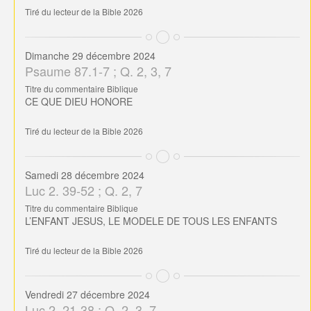
Tiré du lecteur de la Bible 2026
Dimanche 29 décembre 2024
Psaume 87.1-7 ; Q. 2, 3, 7
Titre du commentaire Biblique
CE QUE DIEU HONORE
Tiré du lecteur de la Bible 2026
Samedi 28 décembre 2024
Luc 2. 39-52 ; Q. 2, 7
Titre du commentaire Biblique
L’ENFANT JESUS, LE MODELE DE TOUS LES ENFANTS
Tiré du lecteur de la Bible 2026
Vendredi 27 décembre 2024
Luc 2. 21-38 ; Q. 2, 3, 7