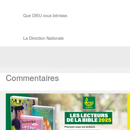
Que DIEU vous bénisse.
La Direction Nationale
Commentaires