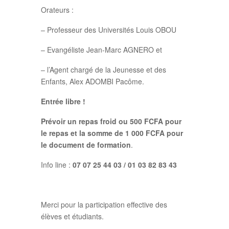
Orateurs :
– Professeur des Universités Louis OBOU
– Evangéliste Jean-Marc AGNERO et
– l’Agent chargé de la Jeunesse et des
Enfants, Alex ADOMBI Pacôme.
Entrée libre !
Prévoir un repas froid ou 500 FCFA pour
le repas et la somme de 1 000 FCFA pour
le document de formation
.
Info line :
07 07 25 44 03 / 01 03 82 83 43
Merci pour la participation effective des
élèves et étudiants.