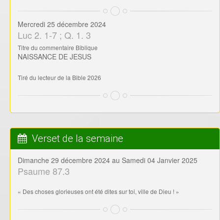
Mercredi 25 décembre 2024
Luc 2. 1-7 ; Q. 1. 3
Titre du commentaire Biblique
NAISSANCE DE JESUS
Tiré du lecteur de la Bible 2026
Verset de la semaine
Dimanche 29 décembre 2024 au Samedi 04 Janvier 2025
Psaume 87.3
« Des choses glorieuses ont été dites sur toi, ville de Dieu ! »