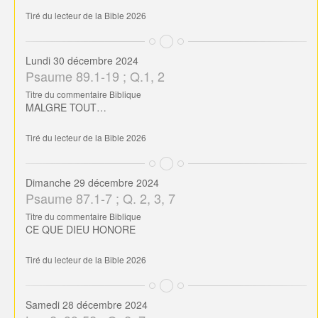
Tiré du lecteur de la Bible 2026
Lundi 30 décembre 2024
Psaume 89.1-19 ; Q.1, 2
Titre du commentaire Biblique
MALGRE TOUT…
Tiré du lecteur de la Bible 2026
Dimanche 29 décembre 2024
Psaume 87.1-7 ; Q. 2, 3, 7
Titre du commentaire Biblique
CE QUE DIEU HONORE
Tiré du lecteur de la Bible 2026
Samedi 28 décembre 2024