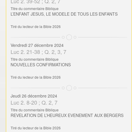
Luc 2. 39-52 ; Q. 2, 7
Titre du commentaire Biblique
L’ENFANT JESUS, LE MODELE DE TOUS LES ENFANTS
Tiré du lecteur de la Bible 2026
Vendredi 27 décembre 2024
Luc 2. 21-38 ; Q. 2, 3, 7
Titre du commentaire Biblique
NOUVELLES CONFIRMATIONS
Tiré du lecteur de la Bible 2026
Jeudi 26 décembre 2024
Luc 2. 8-20 ; Q. 2, 7
Titre du commentaire Biblique
REVELATION DE L’HEUREUX EVENEMENT AUX BERGERS
Tiré du lecteur de la Bible 2026