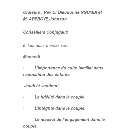
Orateurs : Rév Dr Dieudonné NGUMBI et
M. ADEBOYE Johnson
Conseillers Conjugaux
ü
Les Sous-thèmes sont :
Mercredi
·
L’importance du culte familial dans
l’éducation des enfants
Jeudi et vendredi
·
La fidélité dans le couple,
·
L’intégrité dans le couple,
·
Le respect de l’engagement dans le
couple.