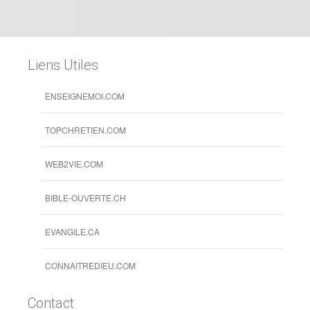
Liens Utiles
ENSEIGNEMOI.COM
TOPCHRETIEN.COM
WEB2VIE.COM
BIBLE-OUVERTE.CH
EVANGILE.CA
CONNAITREDIEU.COM
Contact