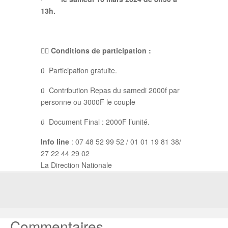
13h.

Conditions de participation :
ü Participation gratuite.
ü Contribution Repas du samedi 2000f par
personne ou 3000F le couple
ü Document Final : 2000F l’unité.
Info line
: 07 48 52 99 52 / 01 01 19 81 38/
27 22 44 29 02
La Direction Nationale
Commentaires