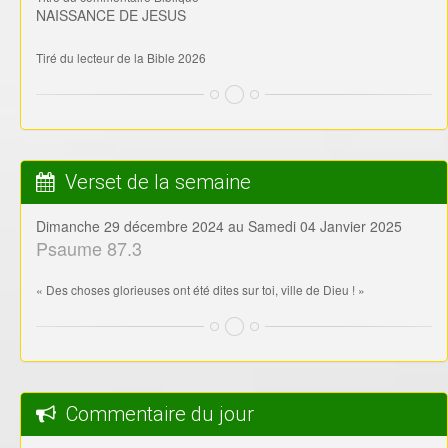
NAISSANCE DE JESUS
Tiré du lecteur de la Bible 2026
Verset de la semaine
Dimanche 29 décembre 2024 au Samedi 04 Janvier 2025
Psaume 87.3
« Des choses glorieuses ont été dites sur toi, ville de Dieu ! »
Commentaire du jour