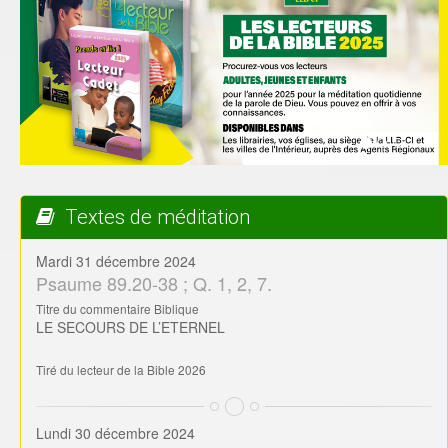
Textes de méditation
Mardi 31 décembre 2024
Psaume 89.20-38 ; Q. 1, 2, 7.
Titre du commentaire Biblique
LE SECOURS DE L’ETERNEL
Tiré du lecteur de la Bible 2026
Lundi 30 décembre 2024