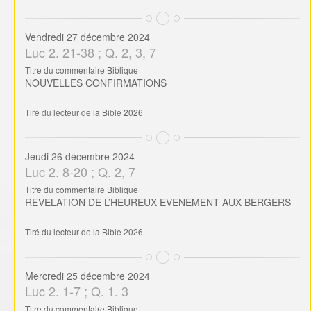
Vendredi 27 décembre 2024
Luc 2. 21-38 ; Q. 2, 3, 7
Titre du commentaire Biblique
NOUVELLES CONFIRMATIONS
Tiré du lecteur de la Bible 2026
Jeudi 26 décembre 2024
Luc 2. 8-20 ; Q. 2, 7
Titre du commentaire Biblique
REVELATION DE L’HEUREUX EVENEMENT AUX BERGERS
Tiré du lecteur de la Bible 2026
Mercredi 25 décembre 2024
Luc 2. 1-7 ; Q. 1. 3
Titre du commentaire Biblique