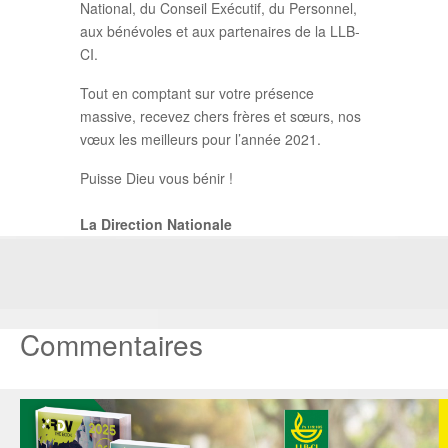
National, du Conseil Exécutif, du Personnel,
aux bénévoles et aux partenaires de la LLB-
CI.
Tout en comptant sur votre présence
massive, recevez chers frères et sœurs, nos
vœux les meilleurs pour l’année 2021.
Puisse Dieu vous bénir !
La Direction Nationale
Commentaires