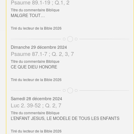
Psaume 89.1-19 ; Q.1, 2
Titre du commentaire Biblique
MALGRE TOUT…
Tiré du lecteur de la Bible 2026
Dimanche 29 décembre 2024
Psaume 87.1-7 ; Q. 2, 3, 7
Titre du commentaire Biblique
CE QUE DIEU HONORE
Tiré du lecteur de la Bible 2026
Samedi 28 décembre 2024
Luc 2. 39-52 ; Q. 2, 7
Titre du commentaire Biblique
L’ENFANT JESUS, LE MODELE DE TOUS LES ENFANTS
Tiré du lecteur de la Bible 2026