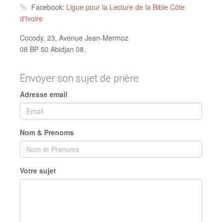
Facebook:
Ligue pour la Lecture de la Bible Côte
d'Ivoire
Cocody, 23, Avenue Jean-Mermoz
08 BP 50 Abidjan 08,
Envoyer son sujet de prière
Adresse email
Nom & Prenoms
Votre sujet