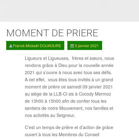
MOMENT DE PRIERE
Franck-Mickaël DOUKOURE
3 janvier 2021
Ligueurs et Ligueuses, frères et sœurs, nous
rendons grâce à Dieu pour la nouvelle année
2021 qui s’ouvre à nous avec tous ses défis.
A cet effet, vous êtes tous invités à un grand
moment de prière ce samedi 09 janvier 2021
au siège de la LLB-CI sis à Cocody Mermoz
de 13h00 à 15h00 afin de confier tous les
sentiers de notre Mouvement, nos familles et
nos activités au Seigneur.
C’est un temps de prière et d’action de grâce
ouvert à tous les Membres du Conseil