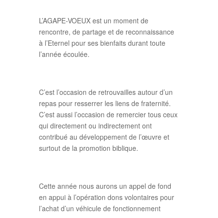
L’AGAPE-VOEUX est un moment de
rencontre, de partage et de reconnaissance
à l’Eternel pour ses bienfaits durant toute
l’année écoulée.
C’est l’occasion de retrouvailles autour d’un
repas pour resserrer les liens de fraternité.
C’est aussi l’occasion de remercier tous ceux
qui directement ou indirectement ont
contribué au développement de l’œuvre et
surtout de la promotion biblique.
Cette année nous aurons un appel de fond
en appui à l’opération dons volontaires pour
l’achat d’un véhicule de fonctionnement