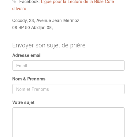
Facebook:
Ligue pour la Lecture de la Bible Côte
d'Ivoire
Cocody, 23, Avenue Jean-Mermoz
08 BP 50 Abidjan 08,
Envoyer son sujet de prière
Adresse email
Nom & Prenoms
Votre sujet