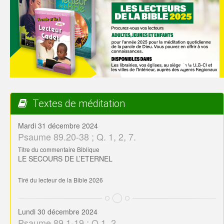
Textes de méditation
Mardi 31 décembre 2024
Psaume 89.20-38 ; Q. 1, 2, 7.
Titre du commentaire Biblique
LE SECOURS DE L’ETERNEL
Tiré du lecteur de la Bible 2026
Lundi 30 décembre 2024
Psaume 89.1-19 ; Q.1, 2