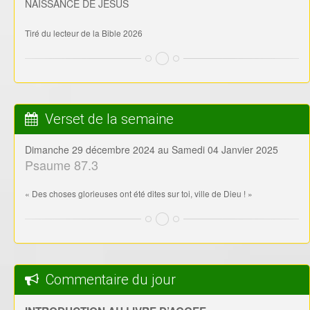
NAISSANCE DE JESUS
Tiré du lecteur de la Bible 2026
Verset de la semaine
Dimanche 29 décembre 2024 au Samedi 04 Janvier 2025
Psaume 87.3
« Des choses glorieuses ont été dites sur toi, ville de Dieu ! »
Commentaire du jour