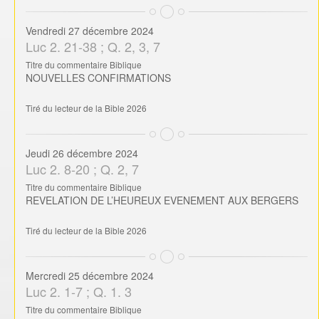
Vendredi 27 décembre 2024
Luc 2. 21-38 ; Q. 2, 3, 7
Titre du commentaire Biblique
NOUVELLES CONFIRMATIONS
Tiré du lecteur de la Bible 2026
Jeudi 26 décembre 2024
Luc 2. 8-20 ; Q. 2, 7
Titre du commentaire Biblique
REVELATION DE L’HEUREUX EVENEMENT AUX BERGERS
Tiré du lecteur de la Bible 2026
Mercredi 25 décembre 2024
Luc 2. 1-7 ; Q. 1. 3
Titre du commentaire Biblique