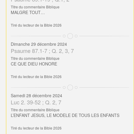
Titre du commentaire Biblique
MALGRE TOUT…
Tiré du lecteur de la Bible 2026
Dimanche 29 décembre 2024
Psaume 87.1-7 ; Q. 2, 3, 7
Titre du commentaire Biblique
CE QUE DIEU HONORE
Tiré du lecteur de la Bible 2026
Samedi 28 décembre 2024
Luc 2. 39-52 ; Q. 2, 7
Titre du commentaire Biblique
L’ENFANT JESUS, LE MODELE DE TOUS LES ENFANTS
Tiré du lecteur de la Bible 2026