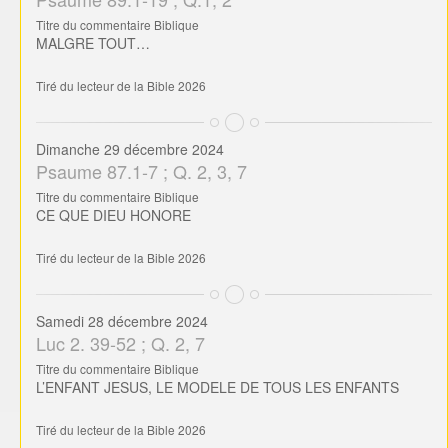
Titre du commentaire Biblique
MALGRE TOUT…
Tiré du lecteur de la Bible 2026
Dimanche 29 décembre 2024
Psaume 87.1-7 ; Q. 2, 3, 7
Titre du commentaire Biblique
CE QUE DIEU HONORE
Tiré du lecteur de la Bible 2026
Samedi 28 décembre 2024
Luc 2. 39-52 ; Q. 2, 7
Titre du commentaire Biblique
L’ENFANT JESUS, LE MODELE DE TOUS LES ENFANTS
Tiré du lecteur de la Bible 2026