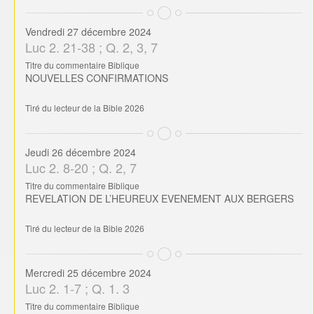
Vendredi 27 décembre 2024
Luc 2. 21-38 ; Q. 2, 3, 7
Titre du commentaire Biblique
NOUVELLES CONFIRMATIONS
Tiré du lecteur de la Bible 2026
Jeudi 26 décembre 2024
Luc 2. 8-20 ; Q. 2, 7
Titre du commentaire Biblique
REVELATION DE L’HEUREUX EVENEMENT AUX BERGERS
Tiré du lecteur de la Bible 2026
Mercredi 25 décembre 2024
Luc 2. 1-7 ; Q. 1. 3
Titre du commentaire Biblique