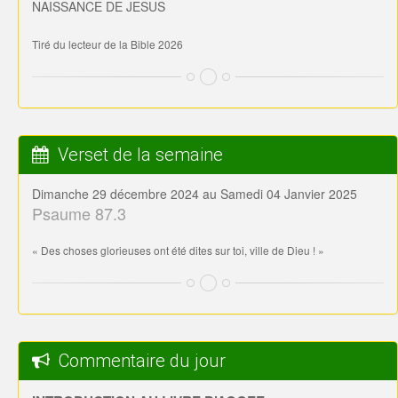
NAISSANCE DE JESUS
Tiré du lecteur de la Bible 2026
Verset de la semaine
Dimanche 29 décembre 2024 au Samedi 04 Janvier 2025
Psaume 87.3
« Des choses glorieuses ont été dites sur toi, ville de Dieu ! »
Commentaire du jour