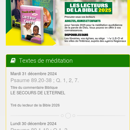
Textes de méditation
Mardi 31 décembre 2024
Psaume 89.20-38 ; Q. 1, 2, 7.
Titre du commentaire Biblique
LE SECOURS DE L’ETERNEL
Tiré du lecteur de la Bible 2026
Lundi 30 décembre 2024
Psaume 89.1-19 ; Q.1, 2