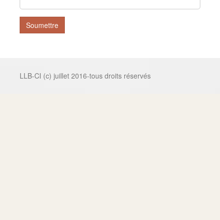
Soumettre
LLB-CI (c) juillet 2016-tous droits réservés