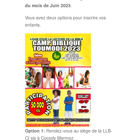
du mois de Juin 2023
.
Vous avez deux options pour inscrire vos
enfants.
Option 1:
Rendez-vous au siège de la LLB-
CI sis à Cocody Mermoz.