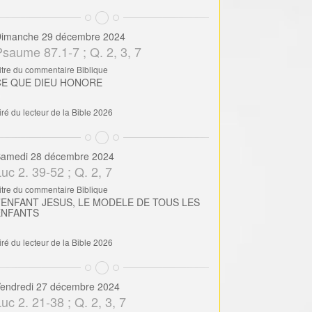
imanche 29 décembre 2024
Psaume 87.1-7 ; Q. 2, 3, 7
itre du commentaire Biblique
CE QUE DIEU HONORE
iré du lecteur de la Bible 2026
amedi 28 décembre 2024
uc 2. 39-52 ; Q. 2, 7
itre du commentaire Biblique
’ENFANT JESUS, LE MODELE DE TOUS LES
ENFANTS
iré du lecteur de la Bible 2026
endredi 27 décembre 2024
uc 2. 21-38 ; Q. 2, 3, 7