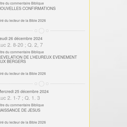
itre du commentaire Biblique
NOUVELLES CONFIRMATIONS
iré du lecteur de la Bible 2026
eudi 26 décembre 2024
uc 2. 8-20 ; Q. 2, 7
itre du commentaire Biblique
REVELATION DE L’HEUREUX EVENEMENT
AUX BERGERS
iré du lecteur de la Bible 2026
ercredi 25 décembre 2024
uc 2. 1-7 ; Q. 1. 3
itre du commentaire Biblique
NAISSANCE DE JESUS
iré du lecteur de la Bible 2026