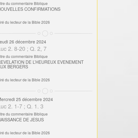
itre du commentaire Biblique
NOUVELLES CONFIRMATIONS
iré du lecteur de la Bible 2026
eudi 26 décembre 2024
uc 2. 8-20 ; Q. 2, 7
itre du commentaire Biblique
REVELATION DE L’HEUREUX EVENEMENT
AUX BERGERS
iré du lecteur de la Bible 2026
ercredi 25 décembre 2024
uc 2. 1-7 ; Q. 1. 3
itre du commentaire Biblique
NAISSANCE DE JESUS
iré du lecteur de la Bible 2026