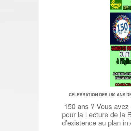
CELEBRATION DES 150 ANS DE
150 ans ? Vous avez d
pour la Lecture de la 
d’existence au plan int