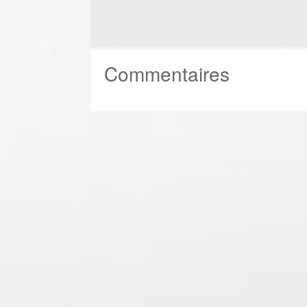
Commentaires