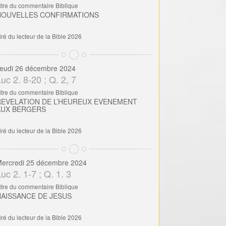
itre du commentaire Biblique
NOUVELLES CONFIRMATIONS
iré du lecteur de la Bible 2026
eudi 26 décembre 2024
uc 2. 8-20 ; Q. 2, 7
itre du commentaire Biblique
REVELATION DE L’HEUREUX EVENEMENT
AUX BERGERS
iré du lecteur de la Bible 2026
ercredi 25 décembre 2024
uc 2. 1-7 ; Q. 1. 3
itre du commentaire Biblique
NAISSANCE DE JESUS
iré du lecteur de la Bible 2026