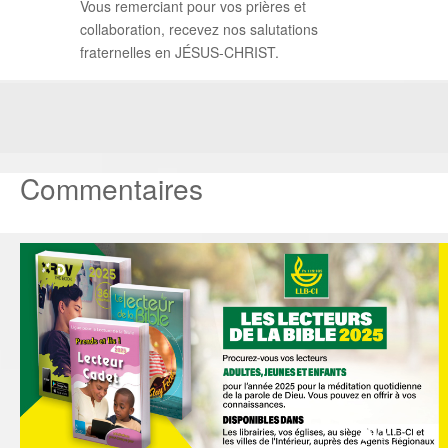
Vous remerciant pour vos prières et
collaboration, recevez nos salutations
fraternelles en JÉSUS-CHRIST.
Commentaires