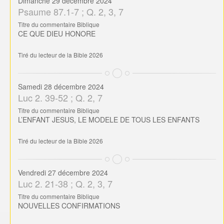
Dimanche 29 décembre 2024
Psaume 87.1-7 ; Q. 2, 3, 7
Titre du commentaire Biblique
CE QUE DIEU HONORE
Tiré du lecteur de la Bible 2026
Samedi 28 décembre 2024
Luc 2. 39-52 ; Q. 2, 7
Titre du commentaire Biblique
L’ENFANT JESUS, LE MODELE DE TOUS LES ENFANTS
Tiré du lecteur de la Bible 2026
Vendredi 27 décembre 2024
Luc 2. 21-38 ; Q. 2, 3, 7
Titre du commentaire Biblique
NOUVELLES CONFIRMATIONS