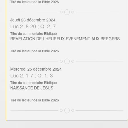
Tiré du lecteur de la Bible 2026
Jeudi 26 décembre 2024
Luc 2. 8-20 ; Q. 2, 7
Titre du commentaire Biblique
REVELATION DE L’HEUREUX EVENEMENT AUX BERGERS
Tiré du lecteur de la Bible 2026
Mercredi 25 décembre 2024
Luc 2. 1-7 ; Q. 1. 3
Titre du commentaire Biblique
NAISSANCE DE JESUS
Tiré du lecteur de la Bible 2026