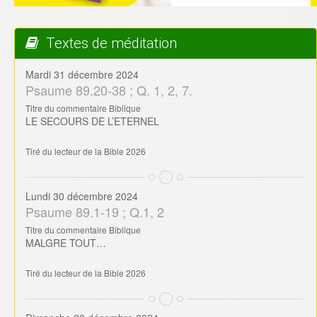
Textes de méditation
Mardi 31 décembre 2024
Psaume 89.20-38 ; Q. 1, 2, 7.
Titre du commentaire Biblique
LE SECOURS DE L’ETERNEL
Tiré du lecteur de la Bible 2026
Lundi 30 décembre 2024
Psaume 89.1-19 ; Q.1, 2
Titre du commentaire Biblique
MALGRE TOUT…
Tiré du lecteur de la Bible 2026