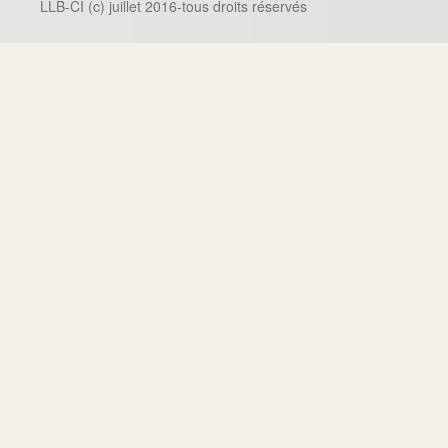
LLB-CI (c) juillet 2016-tous droits réservés