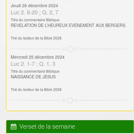
Jeudi 26 décembre 2024
Luc 2. 8-20 ; Q. 2, 7
Titre du commentaire Biblique
REVELATION DE L’HEUREUX EVENEMENT AUX BERGERS
Tiré du lecteur de la Bible 2026
Mercredi 25 décembre 2024
Luc 2. 1-7 ; Q. 1. 3
Titre du commentaire Biblique
NAISSANCE DE JESUS
Tiré du lecteur de la Bible 2026
Verset de la semaine