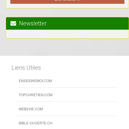
Newsletter
Liens Utiles
ENSEIGNEMOI.COM
TOPCHRETIEN.COM
WEB2VIE.COM
BIBLE-OUVERTE.CH