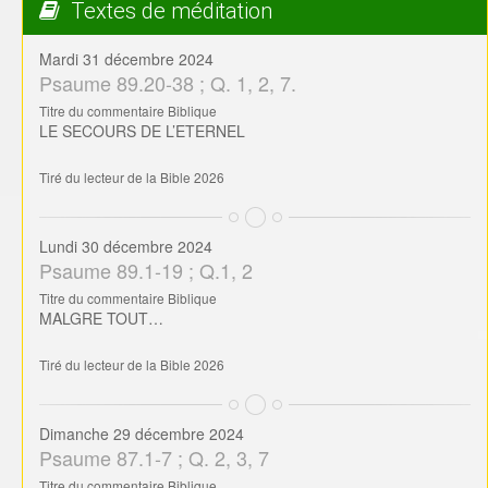
Textes de méditation
Mardi 31 décembre 2024
Psaume 89.20-38 ; Q. 1, 2, 7.
Titre du commentaire Biblique
LE SECOURS DE L’ETERNEL
Tiré du lecteur de la Bible 2026
Lundi 30 décembre 2024
Psaume 89.1-19 ; Q.1, 2
Titre du commentaire Biblique
MALGRE TOUT…
Tiré du lecteur de la Bible 2026
Dimanche 29 décembre 2024
Psaume 87.1-7 ; Q. 2, 3, 7
Titre du commentaire Biblique