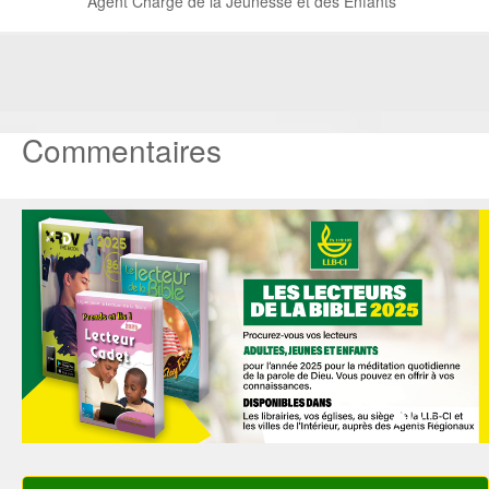
Agent Chargé de la Jeunesse et des Enfants
Commentaires