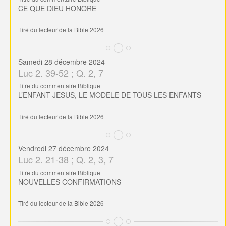
CE QUE DIEU HONORE
Tiré du lecteur de la Bible 2026
Samedi 28 décembre 2024
Luc 2. 39-52 ; Q. 2, 7
Titre du commentaire Biblique
L’ENFANT JESUS, LE MODELE DE TOUS LES ENFANTS
Tiré du lecteur de la Bible 2026
Vendredi 27 décembre 2024
Luc 2. 21-38 ; Q. 2, 3, 7
Titre du commentaire Biblique
NOUVELLES CONFIRMATIONS
Tiré du lecteur de la Bible 2026