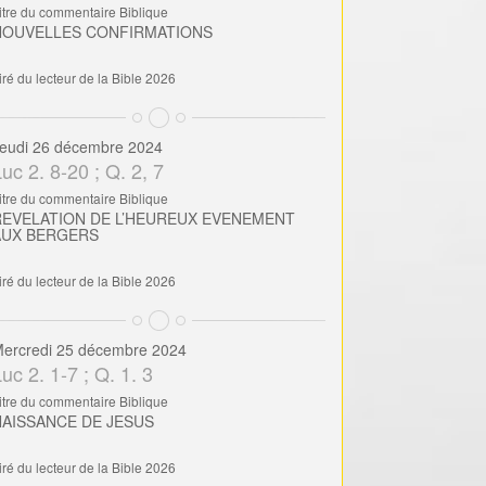
itre du commentaire Biblique
NOUVELLES CONFIRMATIONS
iré du lecteur de la Bible 2026
eudi 26 décembre 2024
uc 2. 8-20 ; Q. 2, 7
itre du commentaire Biblique
REVELATION DE L’HEUREUX EVENEMENT
AUX BERGERS
iré du lecteur de la Bible 2026
ercredi 25 décembre 2024
uc 2. 1-7 ; Q. 1. 3
itre du commentaire Biblique
NAISSANCE DE JESUS
iré du lecteur de la Bible 2026